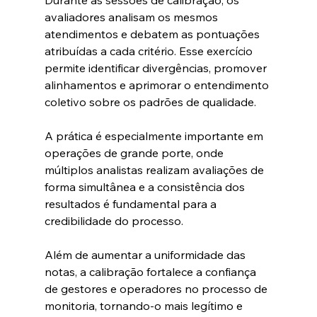
Durante as sessões de calibração, os 
avaliadores analisam os mesmos 
atendimentos e debatem as pontuações 
atribuídas a cada critério. Esse exercício 
permite identificar divergências, promover 
alinhamentos e aprimorar o entendimento 
coletivo sobre os padrões de qualidade.
A prática é especialmente importante em 
operações de grande porte, onde 
múltiplos analistas realizam avaliações de 
forma simultânea e a consistência dos 
resultados é fundamental para a 
credibilidade do processo.
Além de aumentar a uniformidade das 
notas, a calibração fortalece a confiança 
de gestores e operadores no processo de 
monitoria, tornando-o mais legítimo e 