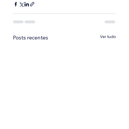
Ver tudo
Posts recentes