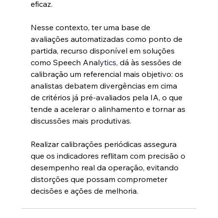
eficaz.
Nesse contexto, ter uma base de 
avaliações automatizadas como ponto de 
partida, recurso disponível em soluções 
como Speech Anal
ytics,
 dá às sessões de 
calibração um referencial mais objetivo: os 
analistas debatem divergências em cima 
de critérios já pré-avaliados pela IA, o que 
tende a acelerar o alinhamento e tornar as 
discussões mais produtivas.
Realizar calibrações periódicas assegura 
que os indicadores reflitam com precisão o 
desempenho real da operação, evitando 
distorções que possam comprometer 
decisões e ações de melhoria.