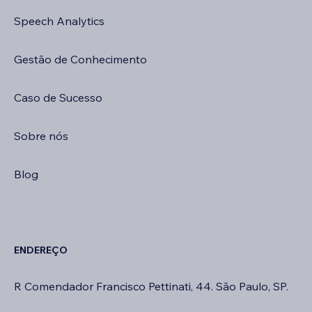
Speech Analytics
Gestão de Conhecimento
Caso de Sucesso
Sobre nós
Blog
ENDEREÇO
R Comendador Francisco Pettinati, 44. São Paulo, SP.