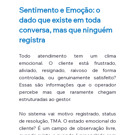
Sentimento e Emoção: o 
dado que existe em toda 
conversa, mas que ninguém 
registra
Todo atendimento tem um clima 
emocional. O cliente está frustrado, 
aliviado, resignado, raivoso de forma 
controlada, ou genuinamente satisfeito? 
Essas são informações que o operador 
percebe mas que raramente chegam 
estruturadas ao gestor.
No sistema vai: motivo registrado, status 
de resolução, TMA. O estado emocional do 
cliente? É um campo de observação livre, 