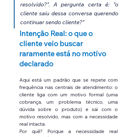
resolvido?". A pergunta certa é: "o 
cliente saiu dessa conversa querendo 
continuar sendo cliente?"
Intenção Real: o que o 
cliente veio buscar 
raramente está no motivo 
declarado
Aqui está um padrão que se repete com 
frequência nas centrais de atendimento: o 
cliente liga com um motivo formal (uma 
cobrança, um problema técnico, uma 
dúvida sobre o produto) e sai com o 
motivo resolvido, mas com a necessidade 
real intacta.
Por quê? Porque a necessidade real 