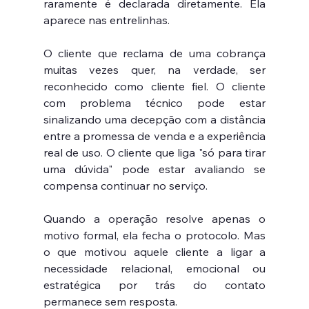
raramente é declarada diretamente. Ela 
aparece nas entrelinhas.
O cliente que reclama de uma cobrança 
muitas vezes quer, na verdade, ser 
reconhecido como cliente fiel. O cliente 
com problema técnico pode estar 
sinalizando uma decepção com a distância 
entre a promessa de venda e a experiência 
real de uso. O cliente que liga "só para tirar 
uma dúvida" pode estar avaliando se 
compensa continuar no serviço.
Quando a operação resolve apenas o 
motivo formal, ela fecha o protocolo. Mas 
o que motivou aquele cliente a ligar a 
necessidade relacional, emocional ou 
estratégica por trás do contato 
permanece sem resposta.