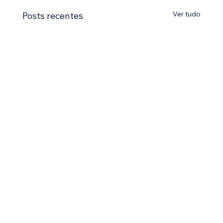
Ver tudo
Posts recentes