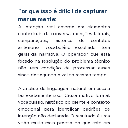
Por que isso é difícil de capturar 
manualmente:
A intenção real emerge em elementos 
contextuais da conversa: menções laterais, 
comparações, histórico de contatos 
anteriores, vocabulário escolhido, tom 
geral da narrativa. O operador que está 
focado na resolução do problema técnico 
não tem condição de processar esses 
sinais de segundo nível ao mesmo tempo.
A análise de linguagem natural em escala 
faz exatamente isso. Cruza motivo formal, 
vocabulário, histórico do cliente e contexto 
emocional para identificar padrões de 
intenção não declarada. O resultado é uma 
visão muito mais precisa do que está em 