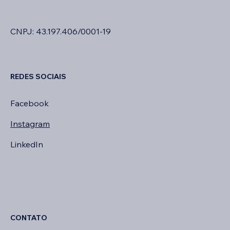
CNPJ: 43.197.406/0001-19
REDES SOCIAIS
Facebook
Instagram
LinkedIn
CONTATO