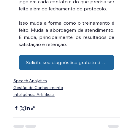
jogo em cada contato e do que precisa ser 
feito além do fechamento do protocolo.
Isso muda a forma como o treinamento é 
feito. Muda a abordagem de atendimento. 
E muda, principalmente, os resultados de 
satisfação e retenção.
Solicite seu diagnóstico gratuito de Speech Analytics
Speech Analytics
Gestão de Conhecimento
Inteligência Artifificial