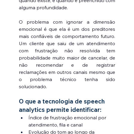
quando existe, e quando é preenchido com 
alguma profundidade.
O problema com ignorar a dimensão 
emocional é que ela é um dos preditores 
mais confiáveis de comportamento futuro. 
Um cliente que saiu de um atendimento 
com frustração não resolvida tem 
probabilidade muito maior de cancelar, de 
não recomendar e de registrar 
reclamações em outros canais mesmo que 
o problema técnico tenha sido 
solucionado.
O que a tecnologia de speech 
analytics permite identificar:
Índice de frustração emocional por 
atendimento, fila e canal
Evolução do tom ao longo da 