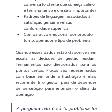
conversa (o cliente que começa calmo 
e termina tenso é um sinal importante)
Padrões de linguagem associados à 
satisfação genuína versus 
conformidade superficial
Comparativo emocional por produto, 
turno, operador e tipo de problema
Quando esses dados estão disponíveis em 
escala, as decisões de gestão mudam. 
Treinamentos são direcionados para os 
pontos certos. Fluxos são redesenhados 
com base em onde a frustração é mais 
recorrente. E o gestor para de depender 
de percepção para entender o clima da 
operação.
A pergunta não é só "o problema foi 