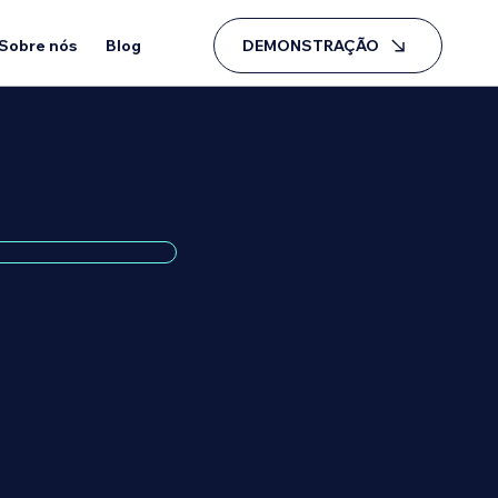
DEMONSTRAÇÃO
Sobre nós
Blog