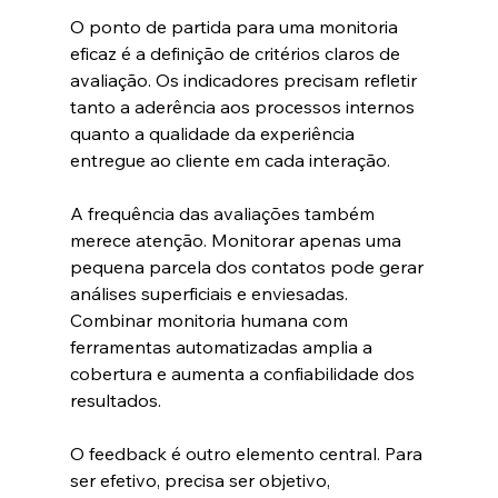
O ponto de partida para uma monitoria 
eficaz é a definição de critérios claros de 
avaliação. Os indicadores precisam refletir 
tanto a aderência aos processos internos 
quanto a qualidade da experiência 
entregue ao cliente em cada interação.
A frequência das avaliações também 
merece atenção. Monitorar apenas uma 
pequena parcela dos contatos pode gerar 
análises superficiais e enviesadas. 
Combinar monitoria humana com 
ferramentas automatizadas amplia a 
cobertura e aumenta a confiabilidade dos 
resultados.
O feedback é outro elemento central. Para 
ser efetivo, precisa ser objetivo, 