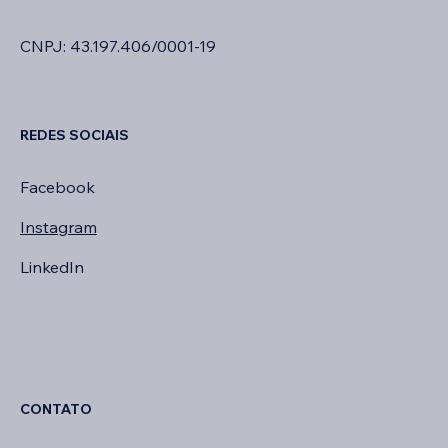
CNPJ: 43.197.406/0001-19
REDES SOCIAIS
Facebook
Instagram
LinkedIn
CONTATO