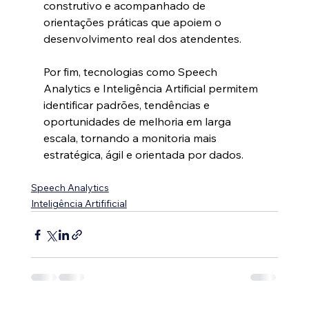
construtivo e acompanhado de 
orientações práticas que apoiem o 
desenvolvimento real dos atendentes.
Por fim, tecnologias como Speech 
Analytics e Inteligência Artificial permitem 
identificar padrões, tendências e 
oportunidades de melhoria em larga 
escala, tornando a monitoria mais 
estratégica, ágil e orientada por dados.
Speech Analytics
Inteligência Artifificial