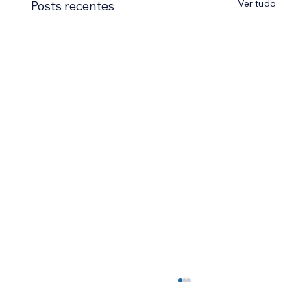
Ver tudo
Posts recentes